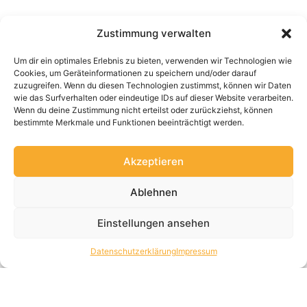
Zustimmung verwalten
Um dir ein optimales Erlebnis zu bieten, verwenden wir Technologien wie
Cookies, um Geräteinformationen zu speichern und/oder darauf
zuzugreifen. Wenn du diesen Technologien zustimmst, können wir Daten
wie das Surfverhalten oder eindeutige IDs auf dieser Website verarbeiten.
Wenn du deine Zustimmung nicht erteilst oder zurückziehst, können
bestimmte Merkmale und Funktionen beeinträchtigt werden.
Akzeptieren
Ablehnen
Einstellungen ansehen
Datenschutzerklärung
Impressum