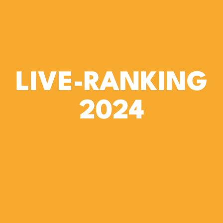
LIVE-RANKING
2024