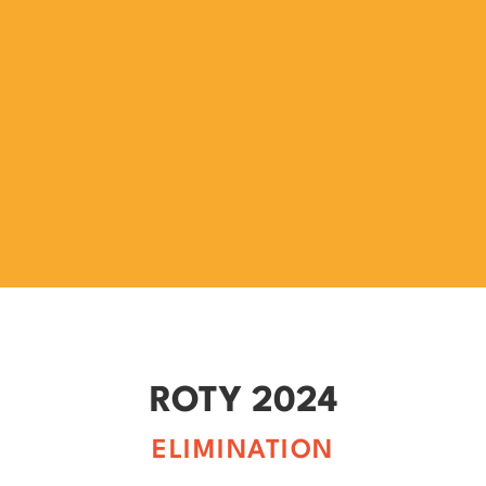
ROTY 2024
ELIMINATION