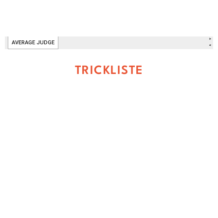
TRICKLISTE