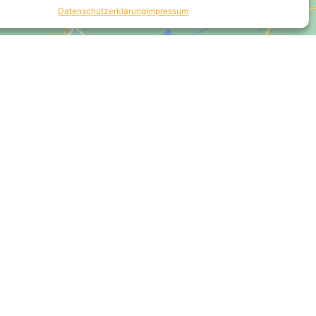
Datenschutzerklärung
Impressum