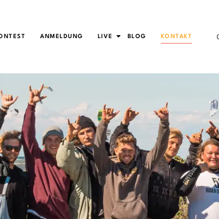
ONTEST
ANMELDUNG
LIVE
BLOG
KONTAKT