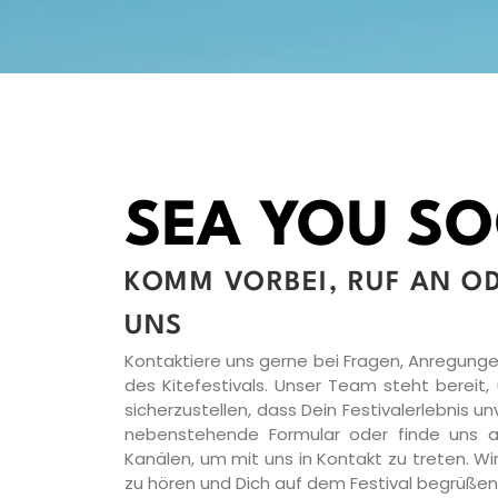
SEA YOU S
KOMM VORBEI, RUF AN OD
UNS
Kontaktiere uns gerne bei Fragen, Anregung
des Kitefestivals. Unser Team steht bereit,
sicherzustellen, dass Dein Festivalerlebnis u
nebenstehende Formular oder finde uns a
Kanälen, um mit uns in Kontakt zu treten. Wir
zu hören und Dich auf dem Festival begrüßen