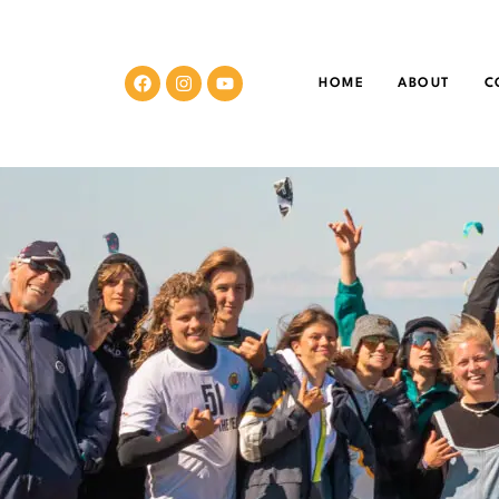
HOME
ABOUT
C