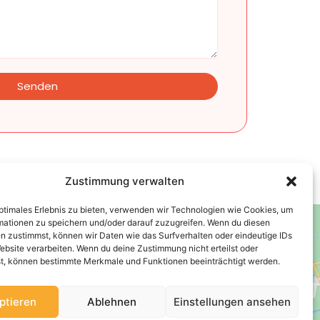
Senden
Zustimmung verwalten
optimales Erlebnis zu bieten, verwenden wir Technologien wie Cookies, um
mationen zu speichern und/oder darauf zuzugreifen. Wenn du diesen
n zustimmst, können wir Daten wie das Surfverhalten oder eindeutige IDs
ebsite verarbeiten. Wenn du deine Zustimmung nicht erteilst oder
t, können bestimmte Merkmale und Funktionen beeinträchtigt werden.
ptieren
Ablehnen
Einstellungen ansehen