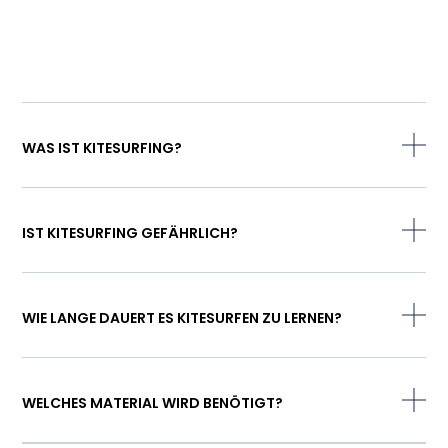
WAS IST KITESURFING?
IST KITESURFING GEFÄHRLICH?
WIE LANGE DAUERT ES KITESURFEN ZU LERNEN?
WELCHES MATERIAL WIRD BENÖTIGT?