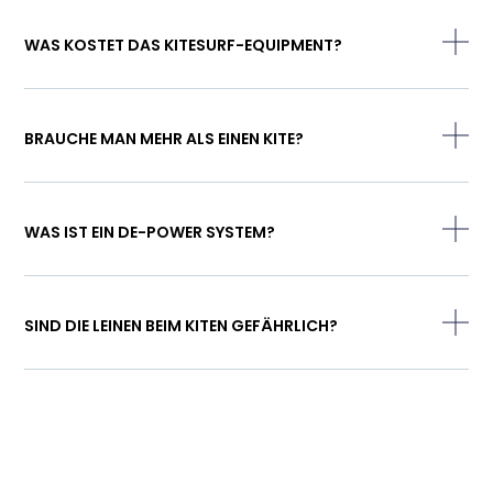
WAS KOSTET DAS KITESURF-EQUIPMENT?
BRAUCHE MAN MEHR ALS EINEN KITE?
WAS IST EIN DE-POWER SYSTEM?
SIND DIE LEINEN BEIM KITEN GEFÄHRLICH?